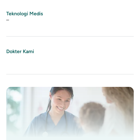
Teknologi Medis
–
Dokter Kami