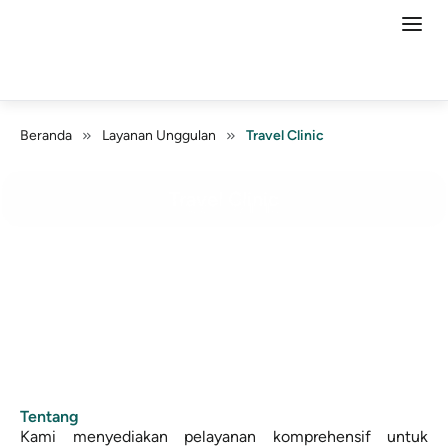
Beranda
Layanan Unggulan
Travel Clinic
Travel Clinic
Tentang
Kami menyediakan pelayanan komprehensif untuk