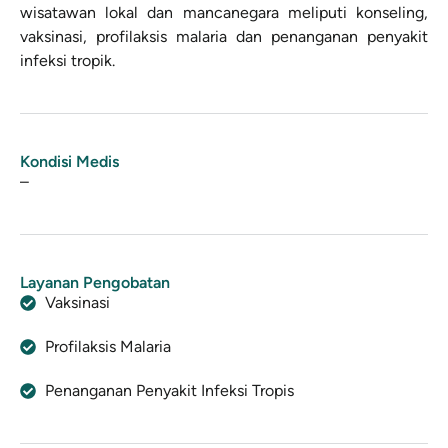
wisatawan lokal dan mancanegara meliputi konseling,
vaksinasi, profilaksis malaria dan penanganan penyakit
infeksi tropik.
Kondisi Medis
–
Layanan Pengobatan
Vaksinasi
Profilaksis Malaria
Penanganan Penyakit Infeksi Tropis