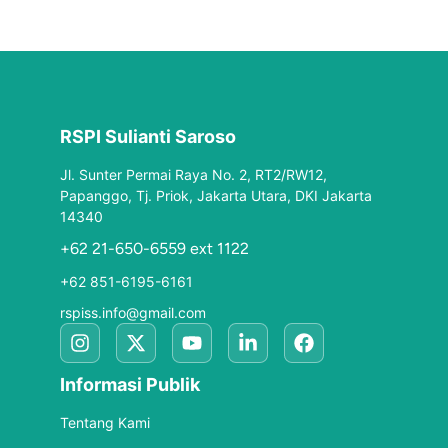
RSPI Sulianti Saroso
Jl. Sunter Permai Raya No. 2, RT2/RW12,
Papanggo, Tj. Priok, Jakarta Utara, DKI Jakarta
14340
+62 21-650-6559 ext 1122
+62 851-6195-6161
rspiss.info@gmail.com
Informasi Publik
Tentang Kami