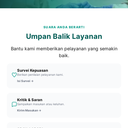
SUARA ANDA BERARTI
Umpan Balik Layanan
Bantu kami memberikan pelayanan yang semakin
baik.
Survei Kepuasan
Berikan penilaian pelayanan kami.
Isi Survei →
Kritik & Saran
Sampaikan masukan atau keluhan.
Kirim Masukan →