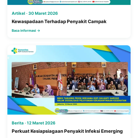
Artikel · 30 Maret 2026
Kewaspadaan Terhadap Penyakit Campak
Baca informasi →
Berita · 12 Maret 2026
Perkuat Kesiapsiagaan Penyakit Infeksi Emerging