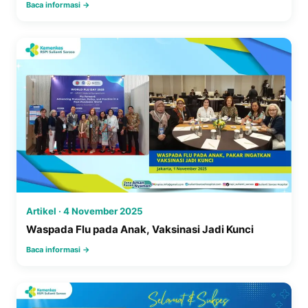
Baca informasi →
Artikel · 4 November 2025
Waspada Flu pada Anak, Vaksinasi Jadi Kunci
Baca informasi →