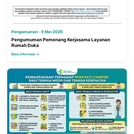
Pengumuman · 9 Mei 2026
Pengumuman Pemenang Kerjasama Layanan
Rumah Duka
Baca informasi →