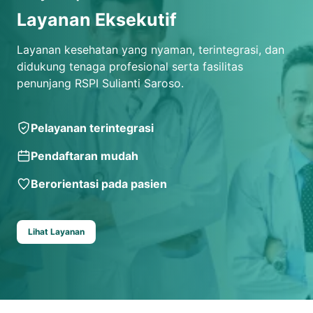
Layanan Eksekutif
Layanan kesehatan yang nyaman, terintegrasi, dan
didukung tenaga profesional serta fasilitas
penunjang RSPI Sulianti Saroso.
Pelayanan terintegrasi
Pendaftaran mudah
Berorientasi pada pasien
Lihat Layanan