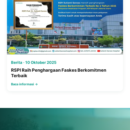
Berita · 10 Oktober 2025
RSPI Raih Penghargaan Faskes Berkomitmen
Terbaik
Baca informasi →