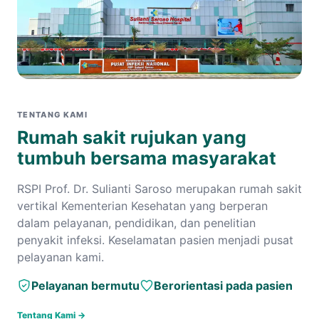
TENTANG KAMI
Rumah sakit rujukan yang
tumbuh bersama masyarakat
RSPI Prof. Dr. Sulianti Saroso merupakan rumah sakit
vertikal Kementerian Kesehatan yang berperan
dalam pelayanan, pendidikan, dan penelitian
penyakit infeksi. Keselamatan pasien menjadi pusat
pelayanan kami.
Pelayanan bermutu
Berorientasi pada pasien
Tentang Kami →