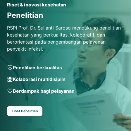
Riset & inovasi kesehatan
Penelitian
RSPI Prof. Dr. Sulianti Saroso mendukung penelitian
kesehatan yang berkualitas, kolaboratif, dan
berorientasi pada pengembangan pelayanan
penyakit infeksi.
Penelitian berkualitas
Kolaborasi multidisiplin
Berdampak bagi pelayanan
Lihat Penelitian