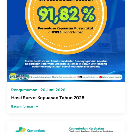
Pengumuman · 26 Juni 2026
Hasil Survei Kepuasan Tahun 2025
Baca informasi →